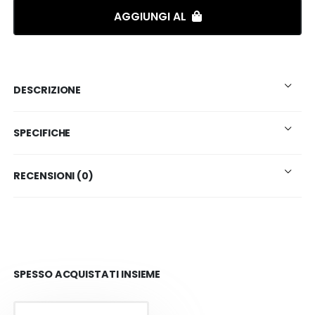
AGGIUNGI AL
DESCRIZIONE
SPECIFICHE
RECENSIONI (0)
SPESSO ACQUISTATI INSIEME