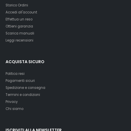
Storico Ordini
Accedi all'account
Effettua un reso
Ottieni garanzia
Scarica manuali
Leggi recensioni
ACQUISTA SICURO
Politica resi
Pagamenti sicuri
Spedizione e consegna
Termini e condizioni
Privacy
Chi siamo
ISCRIVITI ALLA NEWSLETTER