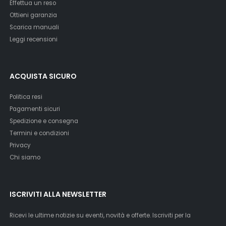
Effettua un reso
Ottieni garanzia
Scarica manuali
Leggi recensioni
ACQUISTA SICURO
Politica resi
Pagamenti sicuri
Spedizione e consegna
Termini e condizioni
Privacy
Chi siamo
ISCRIVITI ALLA NEWSLETTER
Ricevi le ultime notizie su eventi, novità e offerte. Iscriviti per la