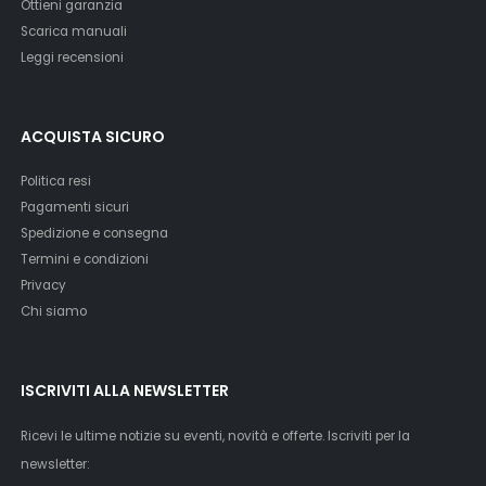
Ottieni garanzia
Scarica manuali
Leggi recensioni
ACQUISTA SICURO
Politica resi
Pagamenti sicuri
Spedizione e consegna
Termini e condizioni
Privacy
Chi siamo
ISCRIVITI ALLA NEWSLETTER
Ricevi le ultime notizie su eventi, novità e offerte. Iscriviti per la
newsletter: