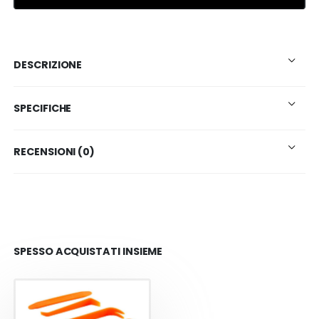
DESCRIZIONE
SPECIFICHE
RECENSIONI (0)
SPESSO ACQUISTATI INSIEME