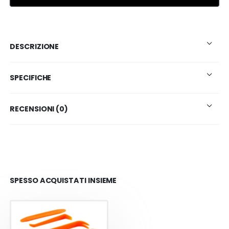
DESCRIZIONE
SPECIFICHE
RECENSIONI (0)
SPESSO ACQUISTATI INSIEME