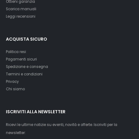
Ottieni garanzia
Scarica manuali
Leggi recensioni
ACQUISTA SICURO
Politica resi
Pagamenti sicuri
Spedizione e consegna
Termini e condizioni
Privacy
Chi siamo
ISCRIVITI ALLA NEWSLETTER
Ricevi le ultime notizie su eventi, novità e offerte. Iscriviti per la
newsletter: