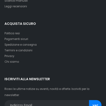
Scarica manuali
Leggi recensioni
ACQUISTA SICURO
Politica resi
Pagamenti sicuri
Spedizione e consegna
Termini e condizioni
Privacy
Chi siamo
ISCRIVITI ALLA NEWSLETTER
Ricevi le ultime notizie su eventi, novità e offerte. Iscriviti per la
newsletter:
VAI!