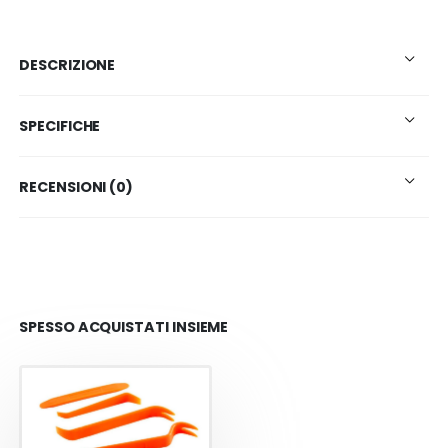
DESCRIZIONE
SPECIFICHE
RECENSIONI (0)
SPESSO ACQUISTATI INSIEME