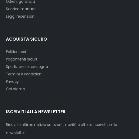
Ottieni garanzia
Scarica manuali
Leggi recensioni
ACQUISTA SICURO
Politica resi
Pagamenti sicuri
Spedizione e consegna
Termini e condizioni
Privacy
Chi siamo
ISCRIVITI ALLA NEWSLETTER
Ricevi le ultime notizie su eventi, novità e offerte. Iscriviti per la
newsletter: