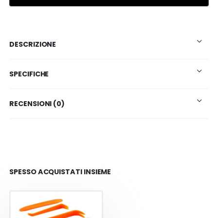
DESCRIZIONE
SPECIFICHE
RECENSIONI (0)
SPESSO ACQUISTATI INSIEME