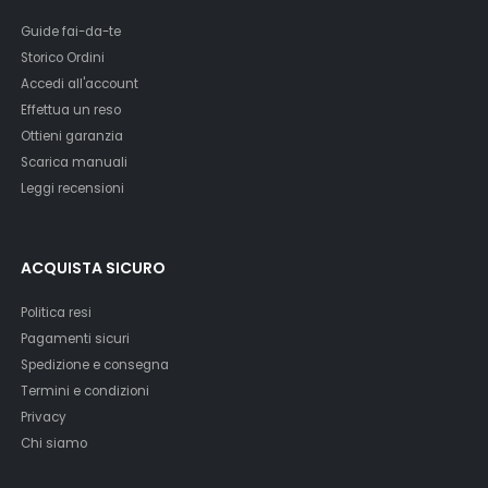
Guide fai-da-te
Storico Ordini
Accedi all'account
Effettua un reso
Ottieni garanzia
Scarica manuali
Leggi recensioni
ACQUISTA SICURO
Politica resi
Pagamenti sicuri
Spedizione e consegna
Termini e condizioni
Privacy
Chi siamo