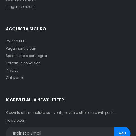
Leggi recensioni
ACQUISTA SICURO
Politica resi
Pagamenti sicuri
Spedizione e consegna
Termini e condizioni
Privacy
Chi siamo
ISCRIVITI ALLA NEWSLETTER
Ricevi le ultime notizie su eventi, novità e offerte. Iscriviti per la
newsletter:
VAI!