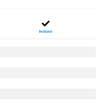
Incluso