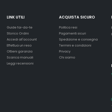
LINK UTILI
ACQUISTA SICURO
Guide fai-da-te
Politica resi
Storico Ordini
Pagamenti sicuri
Accedi all'account
Spedizione e consegna
Effettua un reso
Termini e condizioni
Ottieni garanzia
Privacy
Scarica manuali
Chi siamo
Leggi recensioni