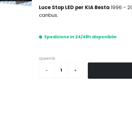
Luce Stop LED per KIA Besta
1996 - 
canbus.
Spedizione in 24/48h disponibile
QUANTITÀ