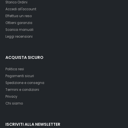
Storico Ordini
Accedi all'account
Effettua un reso
Ottieni garanzia
Scarica manuali
Leggi recensioni
ACQUISTA SICURO
Politica resi
Pagamenti sicuri
Spedizione e consegna
Termini e condizioni
Privacy
Chi siamo
ISCRIVITI ALLA NEWSLETTER