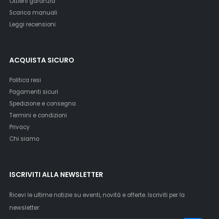
Ottieni garanzia
Scarica manuali
Leggi recensioni
ACQUISTA SICURO
Politica resi
Pagamenti sicuri
Spedizione e consegna
Termini e condizioni
Privacy
Chi siamo
ISCRIVITI ALLA NEWSLETTER
Ricevi le ultime notizie su eventi, novità e offerte. Iscriviti per la
newsletter: