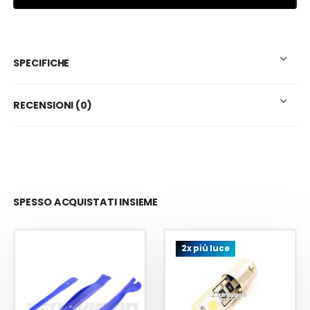
SPECIFICHE
RECENSIONI (0)
SPESSO ACQUISTATI INSIEME
2x più luce