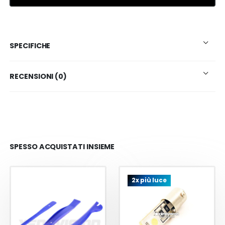
SPECIFICHE
RECENSIONI (0)
SPESSO ACQUISTATI INSIEME
2x più luce