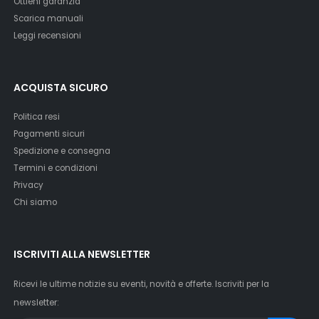
Ottieni garanzia
Scarica manuali
Leggi recensioni
ACQUISTA SICURO
Politica resi
Pagamenti sicuri
Spedizione e consegna
Termini e condizioni
Privacy
Chi siamo
ISCRIVITI ALLA NEWSLETTER
Ricevi le ultime notizie su eventi, novità e offerte. Iscriviti per la
newsletter: