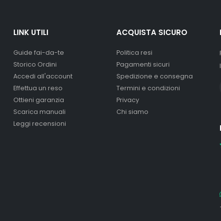
LINK UTILI
ACQUISTA SICURO
Guide fai-da-te
Politica resi
Storico Ordini
Pagamenti sicuri
Accedi all'account
Spedizione e consegna
Effettua un reso
Termini e condizioni
Ottieni garanzia
Privacy
Scarica manuali
Chi siamo
Leggi recensioni