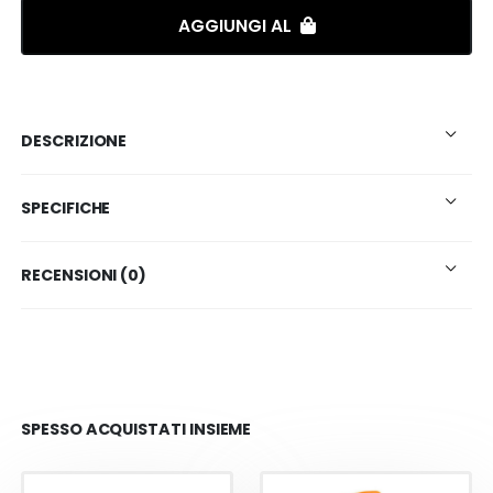
AGGIUNGI AL
DESCRIZIONE
SPECIFICHE
RECENSIONI (0)
SPESSO ACQUISTATI INSIEME