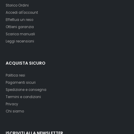
Storico Ordini
Accedi all'account
Effettua un reso
Ottieni garanzia
Scarica manuali
Leggi recensioni
ACQUISTA SICURO
Politica resi
Pagamenti sicuri
Spedizione e consegna
Termini e condizioni
Privacy
Chi siamo
ISCRIVITI ALLA NEWSLETTER