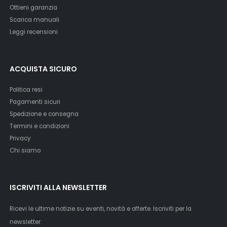
Ottieni garanzia
Scarica manuali
Leggi recensioni
ACQUISTA SICURO
Politica resi
Pagamenti sicuri
Spedizione e consegna
Termini e condizioni
Privacy
Chi siamo
ISCRIVITI ALLA NEWSLETTER
Ricevi le ultime notizie su eventi, novità e offerte. Iscriviti per la
newsletter: