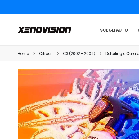
SCEGLI AUTO
Home
Citroën
C3 (2002 - 2009)
Detailing e Cura d