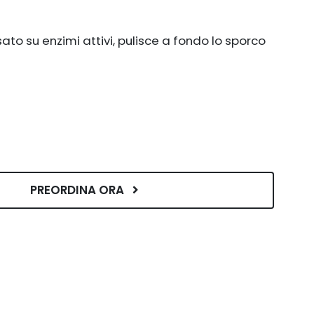
to su enzimi attivi, pulisce a fondo lo sporco
PREORDINA ORA