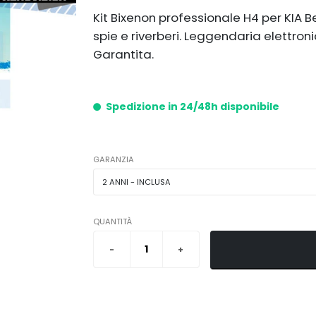
Kit Bixenon professionale H4 per KIA Be
spie e riverberi. Leggendaria elettro
Garantita.
Spedizione in 24/48h disponibile
GARANZIA
QUANTITÀ