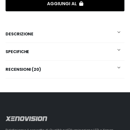
AGGIUNGI AL
DESCRIZIONE
SPECIFICHE
RECENSIONI (20)