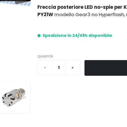
Freccia posteriore LED no-spie per
PY21W
modello Gear3 no Hyperflash, 
Spedizione in 24/48h disponibile
QUANTITÀ