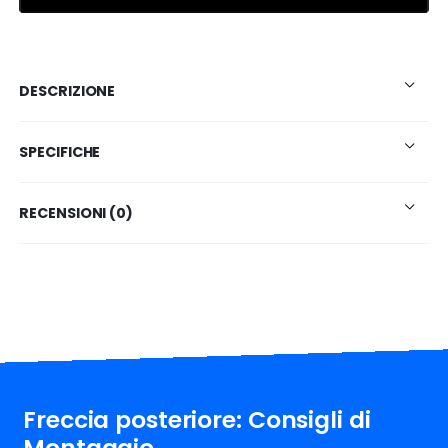
DESCRIZIONE
SPECIFICHE
RECENSIONI (0)
Freccia posteriore: Consigli di
Montaggio.