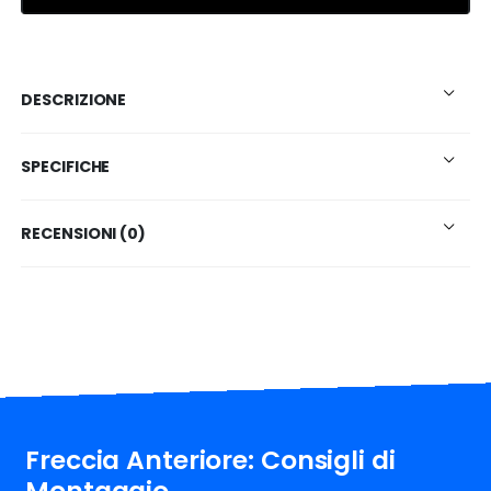
DESCRIZIONE
SPECIFICHE
RECENSIONI (0)
Freccia Anteriore: Consigli di
Montaggio.