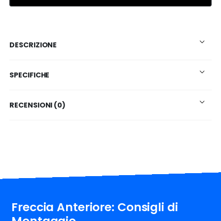
DESCRIZIONE
SPECIFICHE
RECENSIONI (0)
Freccia Anteriore: Consigli di
Montaggio.