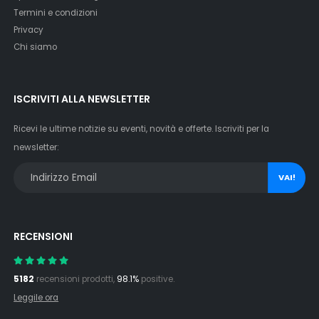
Termini e condizioni
Privacy
Chi siamo
ISCRIVITI ALLA NEWSLETTER
Ricevi le ultime notizie su eventi, novità e offerte. Iscriviti per la
newsletter:
VAI!
RECENSIONI
5182
recensioni prodotti,
98.1%
positive.
Leggile ora