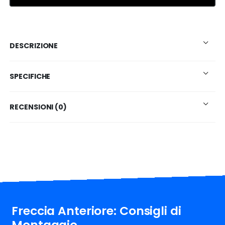
DESCRIZIONE
SPECIFICHE
RECENSIONI (0)
Freccia Anteriore: Consigli di
Montaggio.