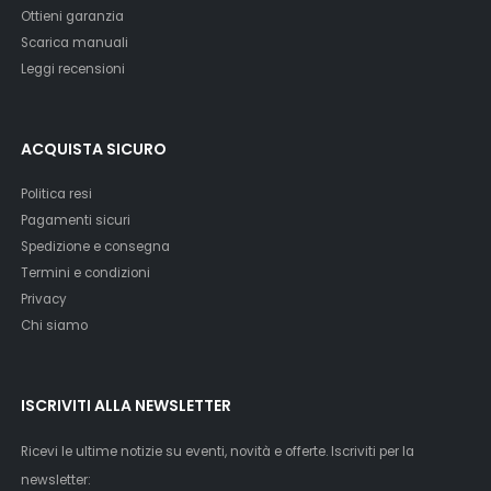
Ottieni garanzia
Scarica manuali
Leggi recensioni
ACQUISTA SICURO
Politica resi
Pagamenti sicuri
Spedizione e consegna
Termini e condizioni
Privacy
Chi siamo
ISCRIVITI ALLA NEWSLETTER
Ricevi le ultime notizie su eventi, novità e offerte. Iscriviti per la
newsletter: