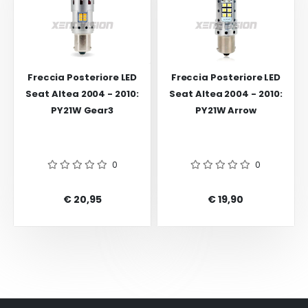
Freccia Posteriore LED
Freccia Posteriore LED
Seat Altea 2004 - 2010:
Seat Altea 2004 - 2010:
PY21W Gear3
PY21W Arrow
0
0
€ 20,95
€ 19,90