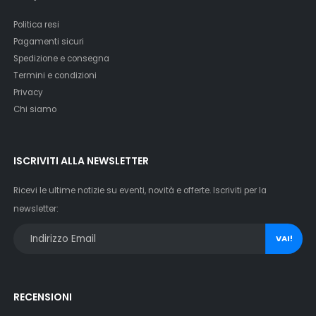
Politica resi
Pagamenti sicuri
Spedizione e consegna
Termini e condizioni
Privacy
Chi siamo
ISCRIVITI ALLA NEWSLETTER
Ricevi le ultime notizie su eventi, novità e offerte. Iscriviti per la
newsletter:
VAI!
RECENSIONI