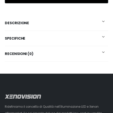
DESCRIZIONE
SPECIFICHE
RECENSIONI (0)
Ridefiniamo il concetto di Qualità nell'illuminazione LED e Xenon