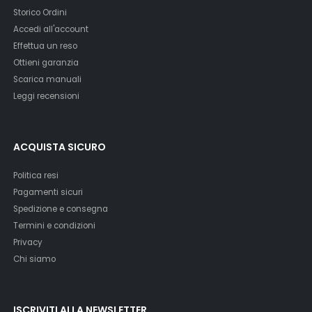
Storico Ordini
Accedi all'account
Effettua un reso
Ottieni garanzia
Scarica manuali
Leggi recensioni
ACQUISTA SICURO
Politica resi
Pagamenti sicuri
Spedizione e consegna
Termini e condizioni
Privacy
Chi siamo
ISCRIVITI ALLA NEWSLETTER