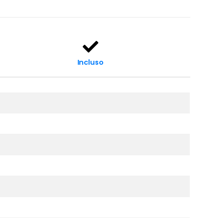
Incluso