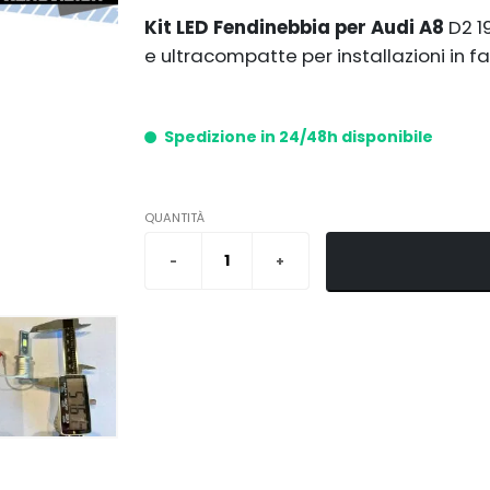
Kit LED Fendinebbia per Audi A8
D2 1
e ultracompatte per installazioni in fa
Spedizione in 24/48h disponibile
QUANTITÀ