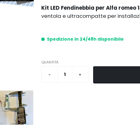
Kit LED Fendinebbia per Alfa romeo 
ventola e ultracompatte per installazio
Spedizione in 24/48h disponibile
QUANTITÀ