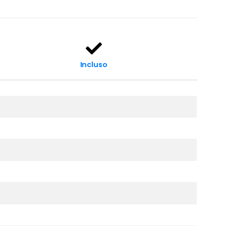
Incluso