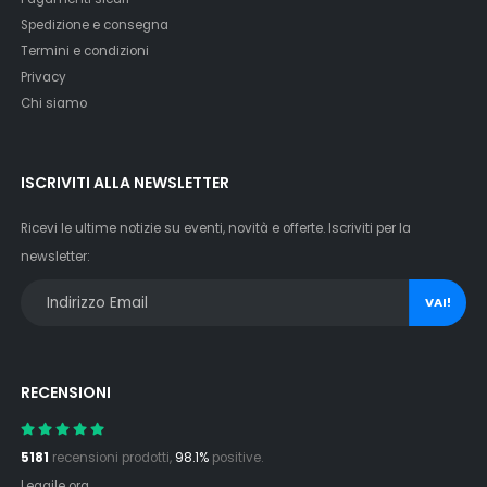
Spedizione e consegna
Termini e condizioni
Privacy
Chi siamo
ISCRIVITI ALLA NEWSLETTER
Ricevi le ultime notizie su eventi, novità e offerte. Iscriviti per la
newsletter:
VAI!
RECENSIONI
5181
recensioni prodotti,
98.1%
positive.
Leggile ora