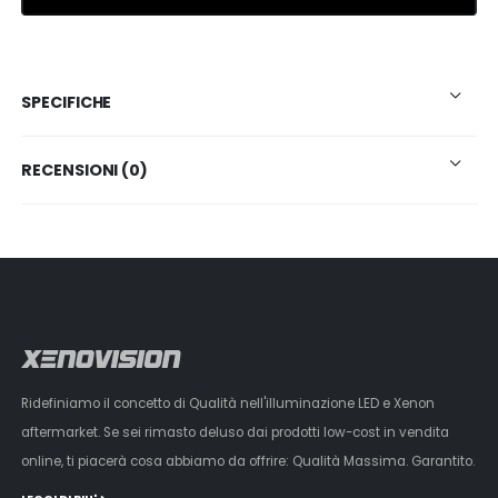
SPECIFICHE
RECENSIONI (0)
Ridefiniamo il concetto di Qualità nell'illuminazione LED e Xenon
aftermarket. Se sei rimasto deluso dai prodotti low-cost in vendita
online, ti piacerà cosa abbiamo da offrire: Qualità Massima. Garantito.