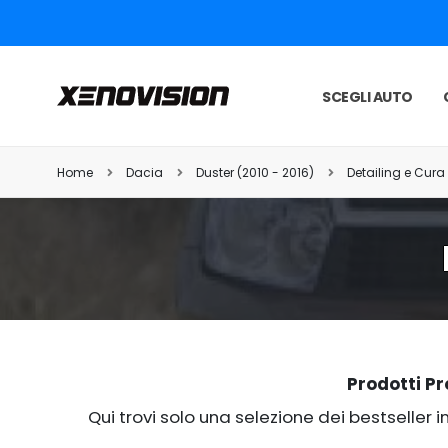
SCEGLI AUTO
Home
Dacia
Duster (2010 - 2016)
Detailing e Cura 
Prodotti Pro
Qui trovi solo una selezione dei bestseller 