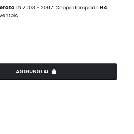
Cerato
LD 2003 - 2007. Coppia lampade
H4
ventola.
AGGIUNGI AL