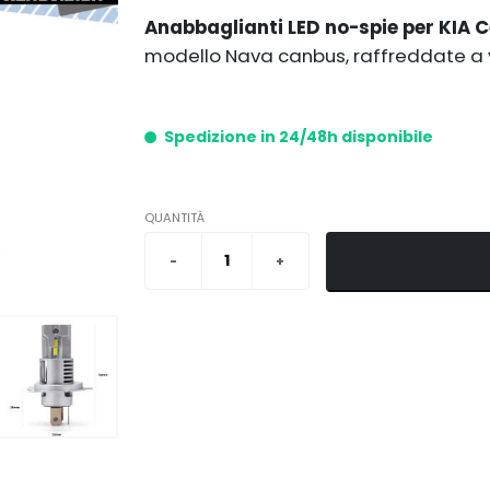
Anabbaglianti LED no-spie per KIA 
modello Nava canbus, raffreddate a 
Spedizione in 24/48h disponibile
QUANTITÀ