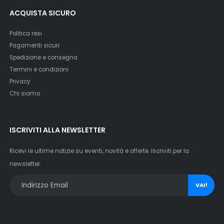
ACQUISTA SICURO
Politica resi
Pagamenti sicuri
Spedizione e consegna
Termini e condizioni
Privacy
Chi siamo
ISCRIVITI ALLA NEWSLETTER
Ricevi le ultime notizie su eventi, novità e offerte. Iscriviti per la
newsletter:
VAI!