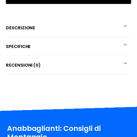
DESCRIZIONE
SPECIFICHE
RECENSIONI (0)
Anabbaglianti: Consigli di
Montaggio.