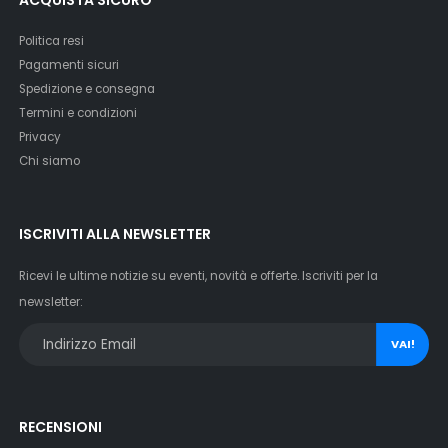
Politica resi
Pagamenti sicuri
Spedizione e consegna
Termini e condizioni
Privacy
Chi siamo
ISCRIVITI ALLA NEWSLETTER
Ricevi le ultime notizie su eventi, novità e offerte. Iscriviti per la
newsletter:
VAI!
RECENSIONI