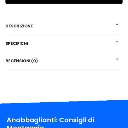
DESCRIZIONE
SPECIFICHE
RECENSIONI (0)
Anabbaglianti: Consigli di
Montaggio.