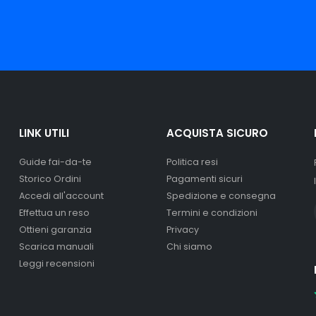
LINK UTILI
ACQUISTA SICURO
Guide fai-da-te
Politica resi
Storico Ordini
Pagamenti sicuri
Accedi all'account
Spedizione e consegna
Effettua un reso
Termini e condizioni
Ottieni garanzia
Privacy
Scarica manuali
Chi siamo
Leggi recensioni