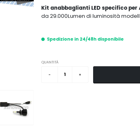
Kit anabbaglianti LED specifico per
da 29.000Lumen di luminosità modello
Spedizione in 24/48h disponibile
QUANTITÀ