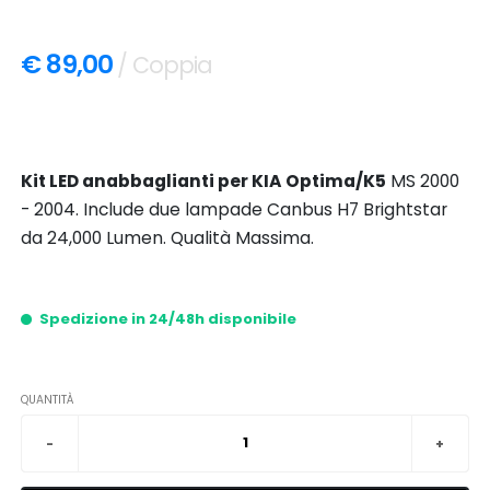
€ 89,00
/ Coppia
Kit LED anabbaglianti per KIA Optima/K5
MS 2000
- 2004. Include due lampade Canbus H7 Brightstar
da 24,000 Lumen. Qualità Massima.
Spedizione in 24/48h disponibile
QUANTITÀ