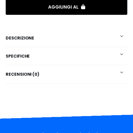
AGGIUNGI AL
DESCRIZIONE
SPECIFICHE
RECENSIONI (0)