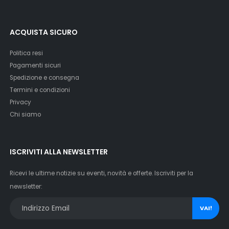
ACQUISTA SICURO
Politica resi
Pagamenti sicuri
Spedizione e consegna
Termini e condizioni
Privacy
Chi siamo
ISCRIVITI ALLA NEWSLETTER
Ricevi le ultime notizie su eventi, novità e offerte. Iscriviti per la
newsletter:
VAI!