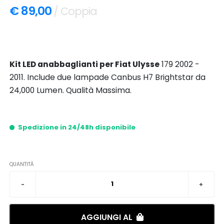
€ 89,00
/ Coppia
Kit LED anabbaglianti per Fiat Ulysse
179 2002 -
2011. Include due lampade Canbus H7 Brightstar da
24,000 Lumen. Qualità Massima.
Spedizione in 24/48h disponibile
QUANTITÀ
AGGIUNGI AL