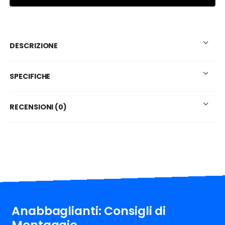
DESCRIZIONE
SPECIFICHE
RECENSIONI (0)
Anabbaglianti: Consigli di
Montaggio.