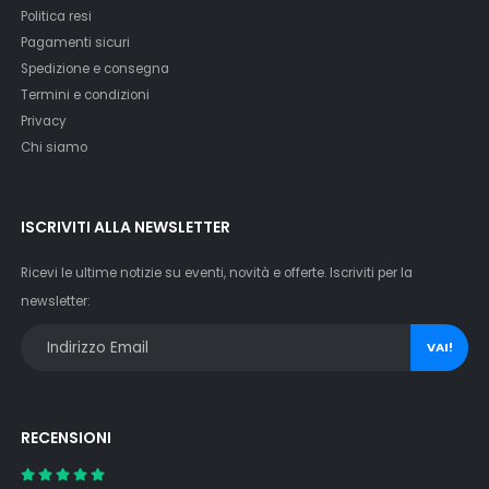
Politica resi
Pagamenti sicuri
Spedizione e consegna
Termini e condizioni
Privacy
Chi siamo
ISCRIVITI ALLA NEWSLETTER
Ricevi le ultime notizie su eventi, novità e offerte. Iscriviti per la
newsletter:
VAI!
RECENSIONI