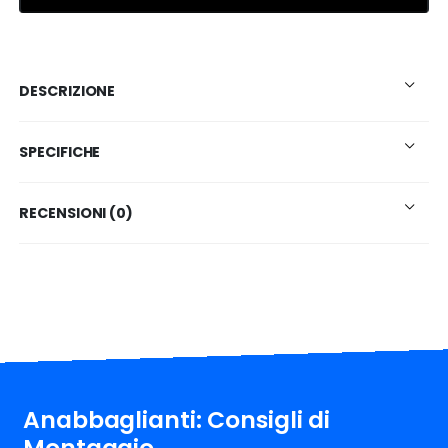
DESCRIZIONE
SPECIFICHE
RECENSIONI (0)
Anabbaglianti: Consigli di
Montaggio.