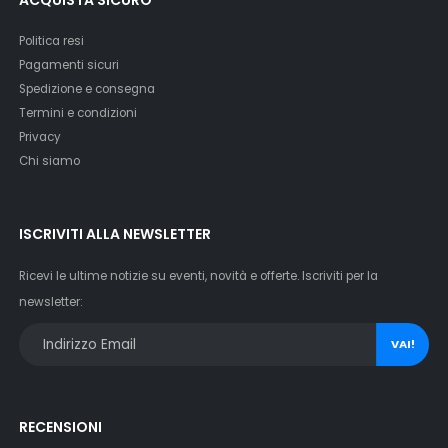
Politica resi
Pagamenti sicuri
Spedizione e consegna
Termini e condizioni
Privacy
Chi siamo
ISCRIVITI ALLA NEWSLETTER
Ricevi le ultime notizie su eventi, novità e offerte. Iscriviti per la
newsletter:
VAI!
RECENSIONI