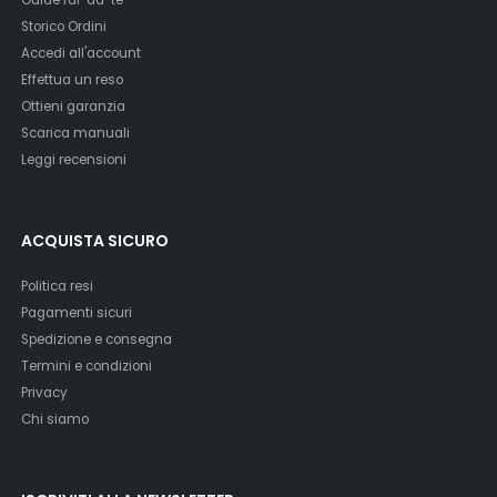
Storico Ordini
Accedi all'account
Effettua un reso
Ottieni garanzia
Scarica manuali
Leggi recensioni
ACQUISTA SICURO
Politica resi
Pagamenti sicuri
Spedizione e consegna
Termini e condizioni
Privacy
Chi siamo