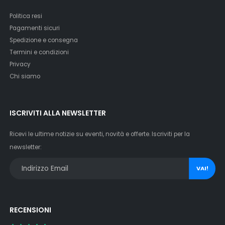
Politica resi
Pagamenti sicuri
Spedizione e consegna
Termini e condizioni
Privacy
Chi siamo
ISCRIVITI ALLA NEWSLETTER
Ricevi le ultime notizie su eventi, novità e offerte. Iscriviti per la
newsletter:
VAI!
RECENSIONI