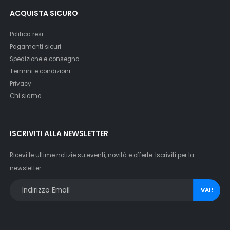
ACQUISTA SICURO
Politica resi
Pagamenti sicuri
Spedizione e consegna
Termini e condizioni
Privacy
Chi siamo
ISCRIVITI ALLA NEWSLETTER
Ricevi le ultime notizie su eventi, novità e offerte. Iscriviti per la
newsletter:
VAI!