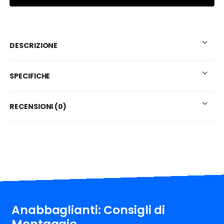
DESCRIZIONE
SPECIFICHE
RECENSIONI (0)
Anabbaglianti: Consigli di
Montaggio.