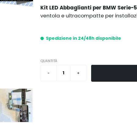
Kit LED Abbaglianti per BMW Serie-5
ventola e ultracompatte per installazio
Spedizione in 24/48h disponibile
QUANTITÀ