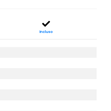
Incluso