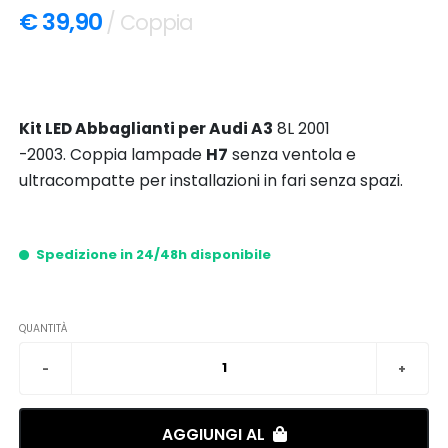
€ 39,90
/ Coppia
Kit LED Abbaglianti per Audi A3
8L 2001
-2003. Coppia lampade
H7
senza ventola e
ultracompatte per installazioni in fari senza spazi.
Spedizione in 24/48h disponibile
QUANTITÀ
AGGIUNGI AL