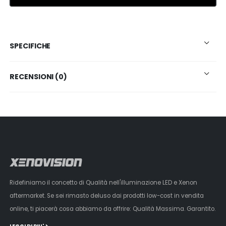
SPECIFICHE
RECENSIONI (0)
Ridefiniamo il concetto di Qualità nell'illuminazione LED e Xenon
aftermarket. Se sei rimasto deluso dai prodotti low-cost in vendita
online, ti piacerà cosa abbiamo da offrire: Qualità Massima. Garantito.