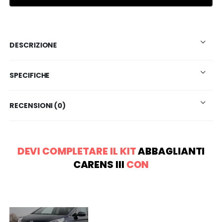
DESCRIZIONE
SPECIFICHE
RECENSIONI (0)
DEVI COMPLETARE IL KIT
ABBAGLIANTI
CARENS III
CON