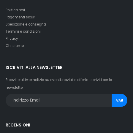
Politica resi
Pagamenti sicuri
Spedizione e consegna
Termini e condizioni
Privacy
Chi siamo
ISCRIVITI ALLA NEWSLETTER
Ricevi le ultime notizie su eventi, novità e offerte. Iscriviti per la
newsletter:
VAI!
RECENSIONI